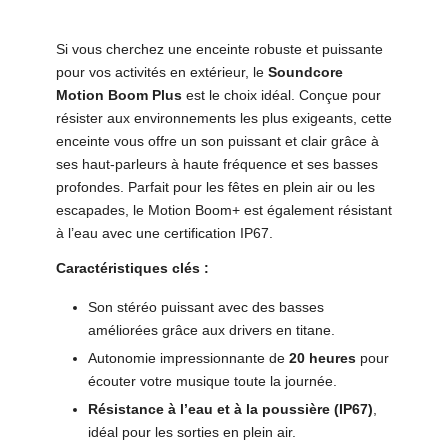
Si vous cherchez une enceinte robuste et puissante
pour vos activités en extérieur, le
Soundcore
Motion Boom
Plus
est le choix idéal. Conçue pour
résister aux environnements les plus exigeants, cette
enceinte vous offre un son puissant et clair grâce à
ses haut-parleurs à haute fréquence et ses basses
profondes. Parfait pour les fêtes en plein air ou les
escapades, le Motion Boom+ est également résistant
à l’eau avec une certification IP67.
Caractéristiques clés :
Son stéréo puissant avec des basses
améliorées grâce aux drivers en titane.
Autonomie impressionnante de
20 heures
pour
écouter votre musique toute la journée.
Résistance à l’eau et à la poussière (IP67)
,
idéal pour les sorties en plein air.