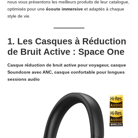
nous vous présentons les meilleurs produits de leur catalogue,
optimisés pour une
écoute immersive
et adaptés à chaque
style de vie.
1.
Les Casques à Réduction
de Bruit Active : Space One
Casque réduction de bruit active pour voyageur, casque
Soundcore avec ANC, casque confortable pour longues
sessions audio