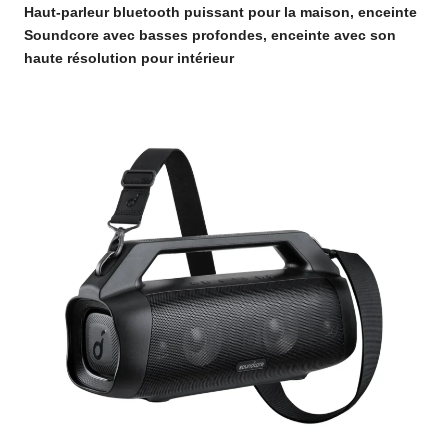
Haut-parleur bluetooth puissant pour la maison, enceinte
Soundcore avec basses profondes, enceinte avec son
haute résolution pour intérieur