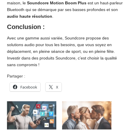
maison, le
Soundcore Motion Boom Plus
est un haut-parleur
Bluetooth qui se démarque par ses basses profondes et son
audio haute résolution
.
Conclusion :
Avec une gamme aussi variée, Soundcore propose des
solutions audio pour tous les besoins, que vous soyez en
déplacement, en pleine séance de sport, ou en pleine fête.
Investir dans des produits Soundcore, c’est choisir la qualité
sans compromis !
Partager :
Facebook
X