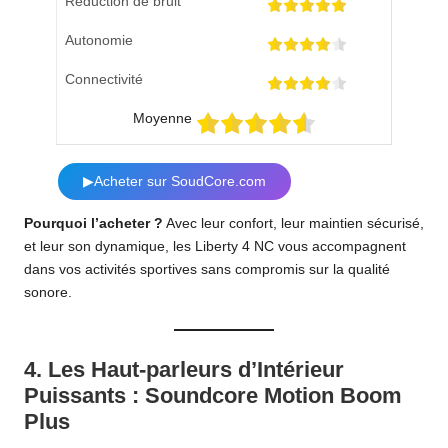
Réduction de bruit
Autonomie
Connectivité
Moyenne
▶Acheter sur SoudCore.com
Pourquoi l’acheter ?
Avec leur confort, leur maintien sécurisé,
et leur son dynamique, les Liberty 4 NC vous accompagnent
dans vos activités sportives sans compromis sur la qualité
sonore.
4.
Les Haut-parleurs d’Intérieur
Puissants : Soundcore Motion Boom
Plus