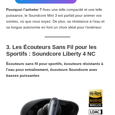
Pourquoi l’acheter ?
Avec une telle compacité et une telle
puissance, le Soundcore Mini 3 est parfait pour animer vos
soirées, où que vous soyez. De plus, sa résistance à l’eau et
sa longue autonomie en font un choix idéal pour l’extérieur.
3.
Les Écouteurs Sans Fil pour les
Sportifs : Soundcore Liberty 4 NC
Écouteurs sans fil pour sportifs, écouteurs résistants à
l’eau pour entraînement, écouteurs Soundcore avec
basses puissantes
.