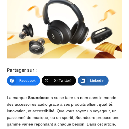
Partager sur :
Facebook
X (Twitter)
LinkedIn
La marque
Soundcore
a su se faire un nom dans le monde
des accessoires audio grâce à ses produits alliant
qualité
,
innovation, et accessibilité. Que vous soyez un voyageur, un
passionné de musique, ou un sportif, Soundcore propose une
gamme variée répondant à chaque besoin. Dans cet article,