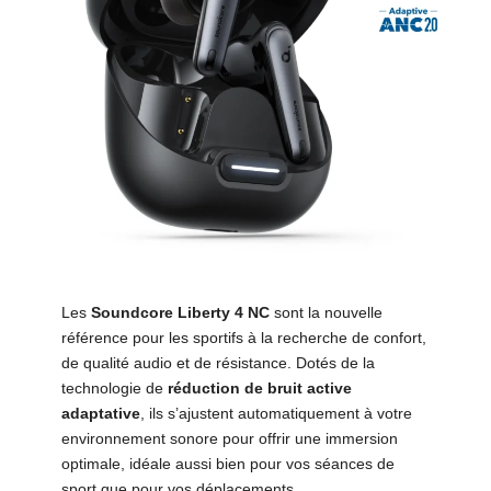
Les
Soundcore Liberty 4 NC
sont la nouvelle
référence
pour les sportifs
à la recherche de confort,
de qualité audio et de résistance. Dotés de la
technologie de
réduction de bruit active
adaptative
, ils s’ajustent automatiquement à votre
environnement sonore pour offrir une immersion
optimale, idéale aussi bien pour vos séances de
sport que pour vos déplacements.