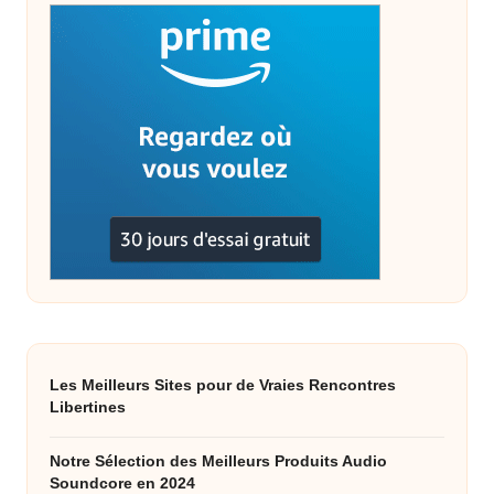
Les Meilleurs Sites pour de Vraies Rencontres
Libertines
Notre Sélection des Meilleurs Produits Audio
Soundcore en 2024