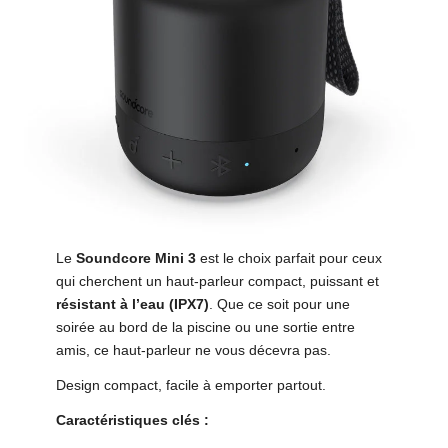
Le
Soundcore Mini 3
est le choix parfait pour ceux
qui cherchent un haut-parleur compact, puissant et
résistant à l’eau (IPX7)
. Que ce soit pour une
soirée au bord de la piscine ou une sortie entre
amis, ce haut-parleur ne vous décevra pas.
Design compact, facile à emporter partout.
Caractéristiques clés :