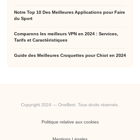
Notre Top 10 Des Meilleures Applications pour Faire
du Sport
Comparons les meilleurs VPN en 2024 : Services,
Tarifs et Caractéristiques
Guide des Meilleures Croquettes pour Chiot en 2024
Copyright 2024 — OneBest. Tous droits réservés.
Politique relative aux cookies
Mentions Légales