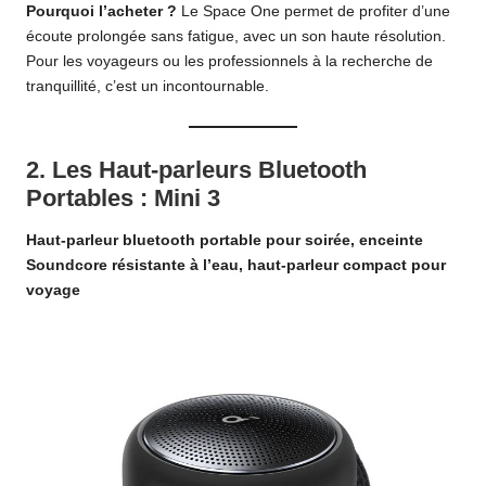
Pourquoi l’acheter ?
Le Space One permet de profiter d’une
écoute prolongée sans fatigue, avec un son haute résolution.
Pour les voyageurs ou les professionnels à la recherche de
tranquillité, c’est un incontournable.
2.
Les Haut-parleurs Bluetooth
Portables : Mini 3
Haut-parleur bluetooth portable pour soirée, enceinte
Soundcore résistante à l’eau, haut-parleur compact pour
voyage