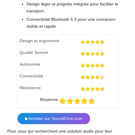
Design léger et poignée intégrée pour faciliter le
transport.
Connectivité Bluetooth 5.3 pour une connexion
stable et rapide.
Design et ergonomie
Qualité Sonore
Autonomie
Connectivité
Résistance
Moyenne
▶Acheter sur SoundCore.com
Pour ceux qui recherchent une solution audio pour leur