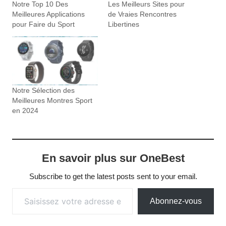
Notre Top 10 Des
Les Meilleurs Sites pour
Meilleures Applications
de Vraies Rencontres
pour Faire du Sport
Libertines
Notre Sélection des
Meilleures Montres Sport
en 2024
En savoir plus sur OneBest
Subscribe to get the latest posts sent to your email.
Saisissez votre adresse e-mail…
Abonnez-vous