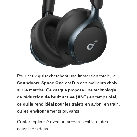
Pour ceux qui recherchent une immersion totale, le
Soundcore Space One
est l’un des meilleurs choix
sur le marché. Ce casque propose une technologie
de
réduction de bruit active (ANC)
en temps réel,
ce qui le rend idéal pour les trajets en avion, en train,
ou les environnements bruyants.
Confort optimisé avec un arceau flexible et des
coussinets doux.