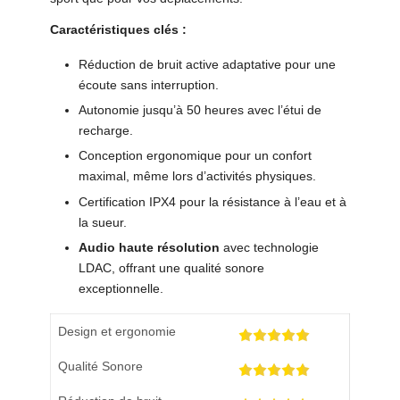
Caractéristiques clés :
Réduction de bruit active adaptative pour une
écoute sans interruption.
Autonomie jusqu’à 50 heures avec l’étui de
recharge.
Conception ergonomique pour un confort
maximal, même lors d’activités physiques.
Certification IPX4 pour la résistance à l’eau et à
la sueur.
Audio haute résolution
avec technologie
LDAC, offrant une qualité sonore
exceptionnelle.
Design et ergonomie
Qualité Sonore