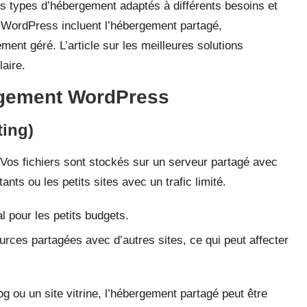
eurs types d’hébergement adaptés à différents besoins et
 WordPress incluent l’hébergement partagé,
ment géré. L’article sur les
meilleures solutions
laire.
rgement WordPress
ing)
 Vos fichiers sont stockés sur un serveur partagé avec
ants ou les petits sites avec un trafic limité.
al pour les petits budgets.
rces partagées avec d’autres sites, ce qui peut affecter
g ou un site vitrine, l’hébergement partagé peut être