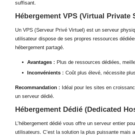
suffisant.
Hébergement VPS (Virtual Private 
Un VPS (Serveur Privé Virtuel) est un serveur physiq
utilisateur dispose de ses propres ressources dédiées
hébergement partagé.
Avantages :
Plus de ressources dédiées, meille
Inconvénients :
Coût plus élevé, nécessite pl
Recommandation :
Idéal pour les sites en croissan
un serveur dédié.
Hébergement Dédié (Dedicated Hos
L’hébergement dédié vous offre un serveur entier pou
utilisateurs. C’est la solution la plus puissante mais 