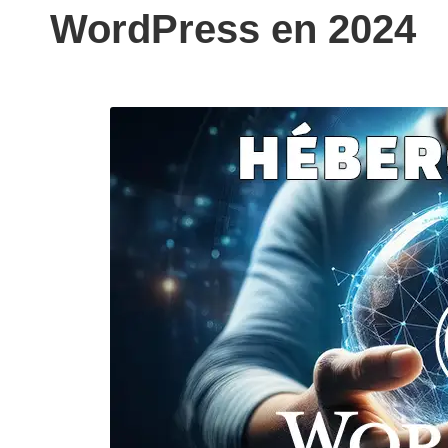
WordPress en 2024