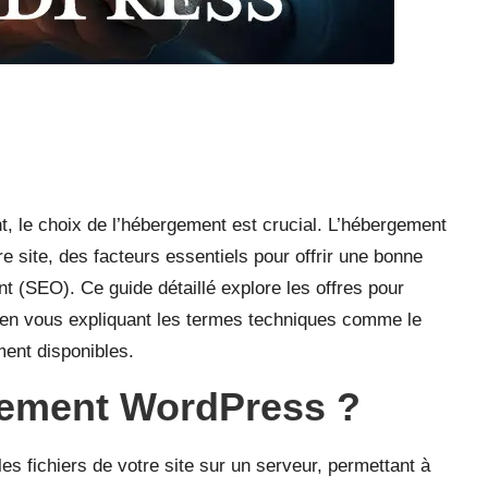
t, le choix de l’hébergement est crucial. L’hébergement
tre site, des facteurs essentiels pour offrir une bonne
nt (SEO). Ce guide détaillé explore les offres pour
 en vous expliquant les termes techniques comme le
ment disponibles.
gement WordPress ?
s fichiers de votre site sur un serveur, permettant à