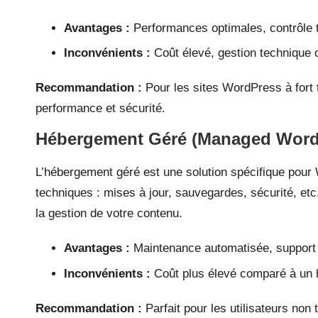
Avantages :
Performances optimales, contrôle to
Inconvénients :
Coût élevé, gestion technique
Recommandation :
Pour les sites WordPress à fort t
performance et sécurité.
Hébergement Géré (Managed Word
L’hébergement géré est une solution spécifique pour
techniques : mises à jour, sauvegardes, sécurité, e
la gestion de votre contenu.
Avantages :
Maintenance automatisée, support 
Inconvénients :
Coût plus élevé comparé à un 
Recommandation :
Parfait pour les utilisateurs non