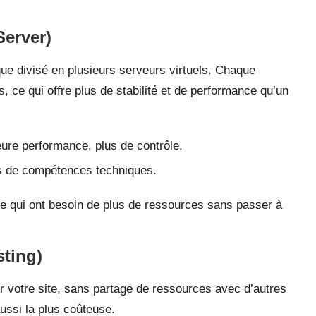
Server)
ue divisé en plusieurs serveurs virtuels. Chaque
, ce qui offre plus de stabilité et de performance qu’un
ure performance, plus de contrôle.
us de compétences techniques.
ce qui ont besoin de plus de ressources sans passer à
ting)
r votre site, sans partage de ressources avec d’autres
aussi la plus coûteuse.