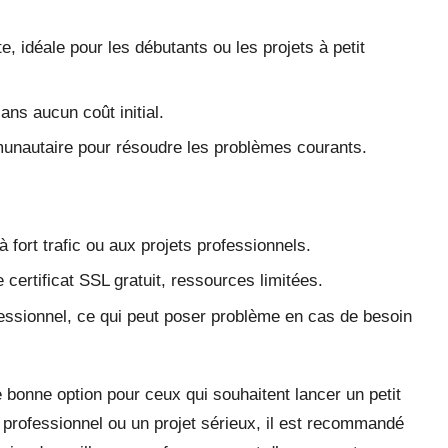
, idéale pour les débutants ou les projets à petit
ns aucun coût initial.
nautaire pour résoudre les problèmes courants.
 fort trafic ou aux projets professionnels.
certificat SSL gratuit, ressources limitées.
essionnel, ce qui peut poser problème en cas de besoin
onne option pour ceux qui souhaitent lancer un petit
e professionnel ou un projet sérieux, il est recommandé