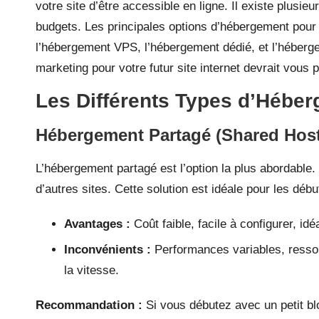
votre site d’être accessible en ligne. Il existe plusi
budgets. Les principales options d’hébergement pour
l’hébergement VPS, l’hébergement dédié, et l’héberge
marketing
pour votre futur site internet devrait vous p
Les Différents Types d’Hébe
Hébergement Partagé (Shared Host
L’hébergement partagé est l’option la plus abordable.
d’autres sites. Cette solution est idéale pour les début
Avantages :
Coût faible, facile à configurer, idé
Inconvénients :
Performances variables, ressou
la vitesse.
Recommandation :
Si vous débutez avec un petit blo