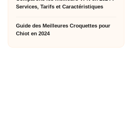
Services, Tarifs et Caractéristiques
Guide des Meilleures Croquettes pour
Chiot en 2024