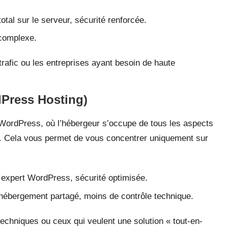
tal sur le serveur, sécurité renforcée.
 complexe.
rafic ou les entreprises ayant besoin de haute
Press Hosting)
 WordPress, où l’hébergeur s’occupe de tous les aspects
tc. Cela vous permet de vous concentrer uniquement sur
expert WordPress, sécurité optimisée.
hébergement partagé, moins de contrôle technique.
 techniques ou ceux qui veulent une solution « tout-en-