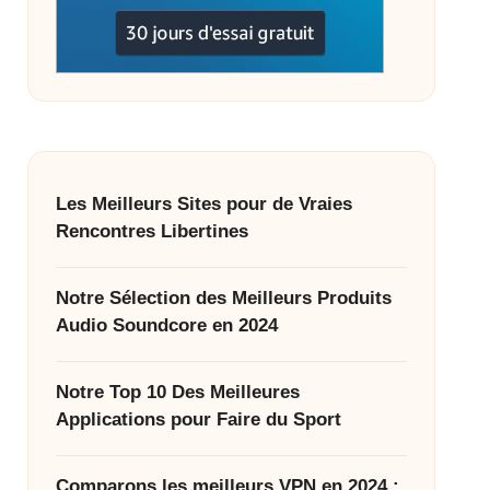
Les Meilleurs Sites pour de Vraies
Rencontres Libertines
Notre Sélection des Meilleurs Produits
Audio Soundcore en 2024
Notre Top 10 Des Meilleures
Applications pour Faire du Sport
Comparons les meilleurs VPN en 2024 :