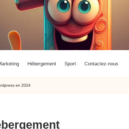
Marketing
Hébergement
Sport
Contactez-nous
ordpress en 2024
hébergement