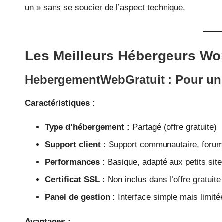
un » sans se soucier de l’aspect technique.
Les Meilleurs Hébergeurs Wo
HebergementWebGratuit
: Pour un
Caractéristiques :
Type d’hébergement :
Partagé (offre gratuite)
Support client :
Support communautaire, foru
Performances :
Basique, adapté aux petits site
Certificat SSL :
Non inclus dans l’offre gratuite
Panel de gestion :
Interface simple mais limité
Avantages :